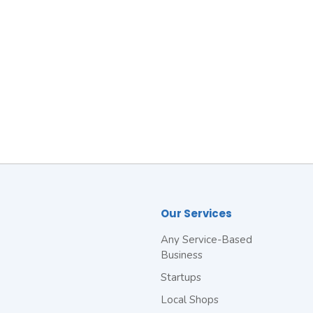
Our Services
Any Service-Based
Business
Startups
Local Shops