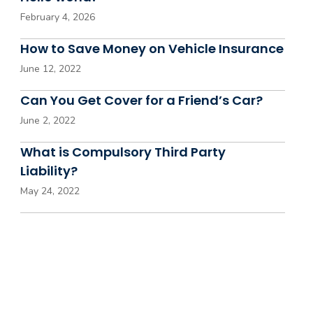
February 4, 2026
How to Save Money on Vehicle Insurance
June 12, 2022
Can You Get Cover for a Friend’s Car?
June 2, 2022
What is Compulsory Third Party
Liability?
May 24, 2022