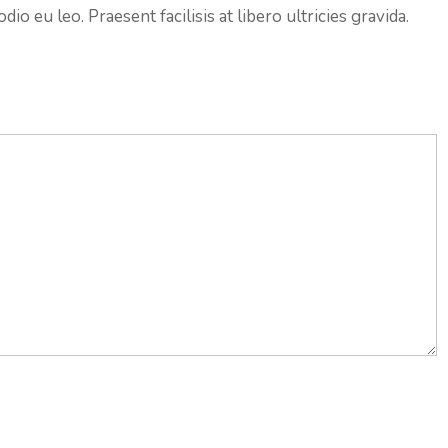
io eu leo. Praesent facilisis at libero ultricies gravida.