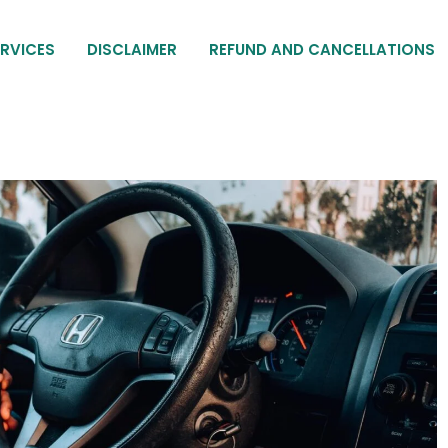
RVICES
DISCLAIMER
REFUND AND CANCELLATIONS